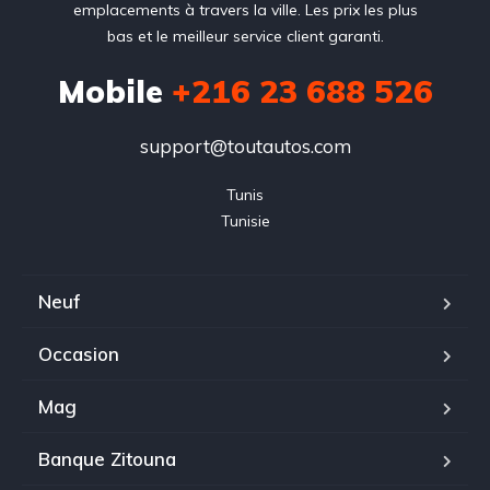
emplacements à travers la ville. Les prix les plus
bas et le meilleur service client garanti.
Mobile
+216 23 688 526
support@toutautos.com
Tunis

Tunisie
Neuf
Occasion
Mag
Banque Zitouna