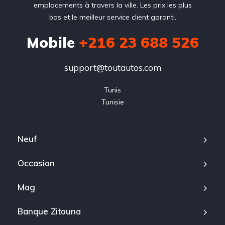
emplacements à travers la ville. Les prix les plus
bas et le meilleur service client garanti.
Mobile
+216 23 688 526
support@toutautos.com
Tunis

Tunisie
Neuf
Occasion
Mag
Banque Zitouna