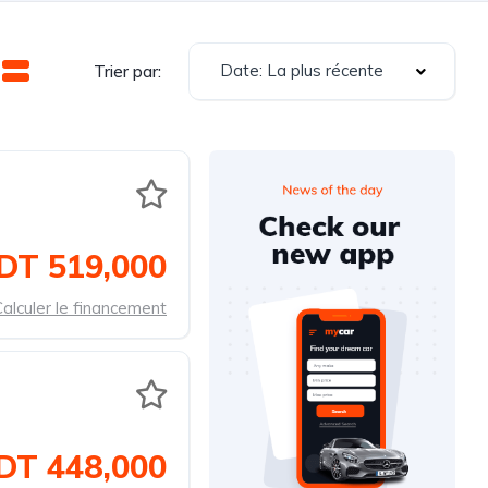
Date: La plus récente
Trier par:
DT 519,000
alculer le financement
DT 448,000