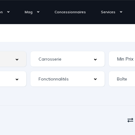
on
Mag
Concessionnaires
Services
Fonctionnalités