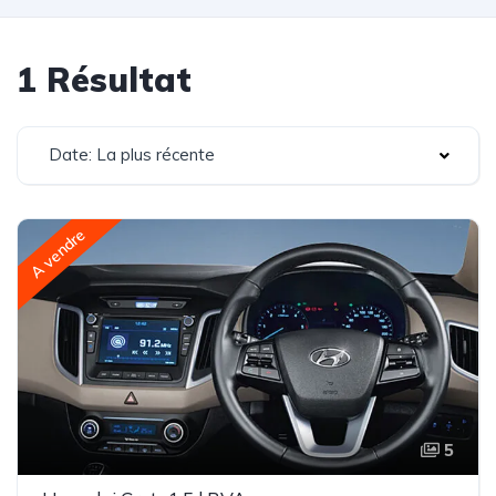
1 Résultat
Date: La plus récente
A vendre
5