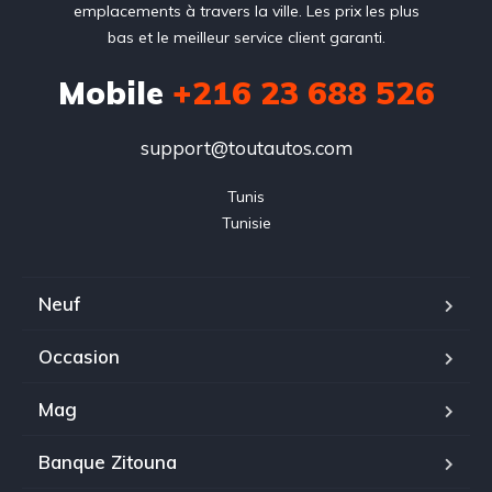
emplacements à travers la ville. Les prix les plus
bas et le meilleur service client garanti.
Mobile
+216 23 688 526
support@toutautos.com
Tunis

Tunisie
Neuf
Occasion
Mag
Banque Zitouna