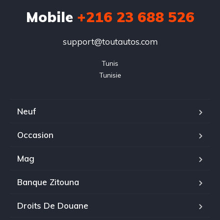
Mobile
+216 23 688 526
support@toutautos.com
Tunis

Tunisie
Neuf
Occasion
Mag
Banque Zitouna
Droits De Douane