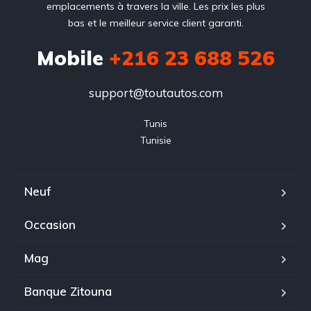
emplacements à travers la ville. Les prix les plus
bas et le meilleur service client garanti.
Mobile
+216 23 688 526
support@toutautos.com
Tunis

Tunisie
Neuf
Occasion
Mag
Banque Zitouna